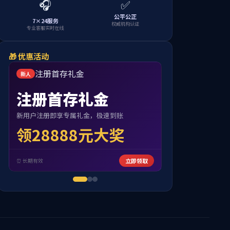
型早期诊断标志物的建立和临床应用研究》
两年评选一次，目前已进行了四届评审活