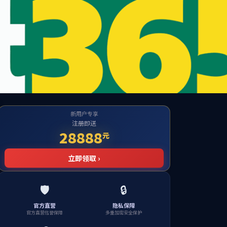
atform
返回学校主页
开放交流
实验室管理
技奖三等奖