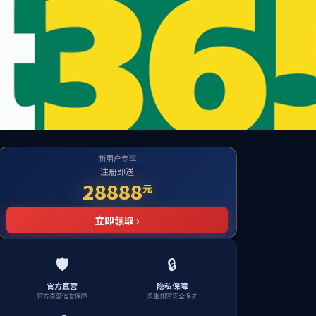
atform
返回学校主页
开放交流
实验室管理