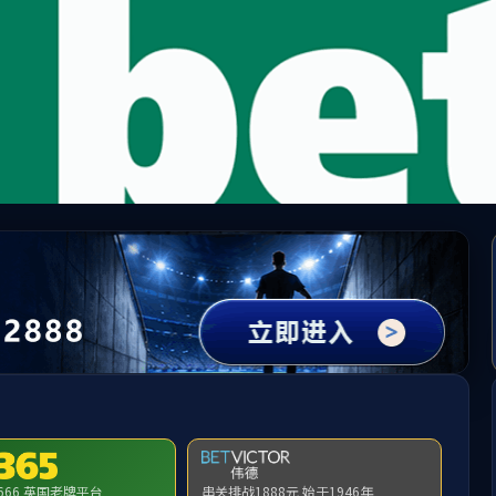
上市公司(中国·VIP集团)官方网站|Global Pl
况
科学研究
科研成果
英国正版365
官方网站