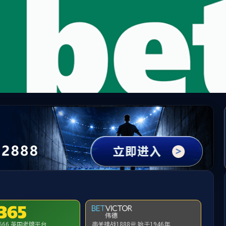
上市公司(中国·VIP集团)官方网站|Global Pl
况
科学研究
科研成果
英国正版365
官方网站
软件
表性专利