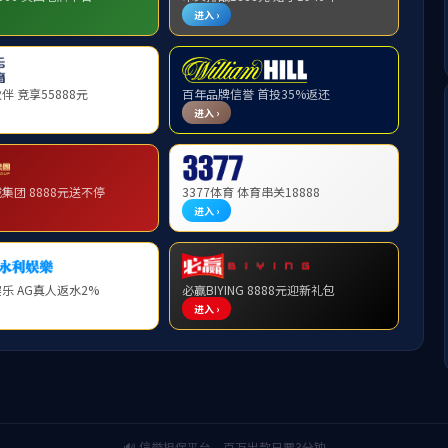
版权所有：365英国上市公司(中国·VIP集团)官方网站|Glob
联系地址：广西南宁市双拥路22号英国上市公司36
邮政编码：530021
技术支持：
广西和德科技有限公司