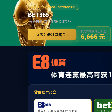
365英国
首页
实验室概
您所在位置：
科研成果
>>
专利软件
栏目导航
专利
代
论文著作