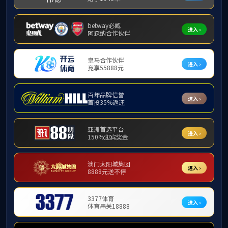
实验室简介
现任领导
主 任：
副主任：
学术委员会
研究队伍
仪器设备
委 员：