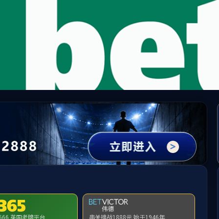
上市公司(中国·VIP集团)官方网站|Global Pl
况
科学研究
科研成果
英国正版365
官方网站
莱卡 ASP300S 封闭式组织脱水机
作者： 来源：肿瘤早期防治 发布时间：2018-10-18