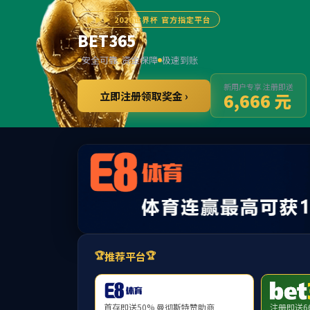
365英国
首页
实验室概
您所在位置：
实验室概况
>>
仪器设备