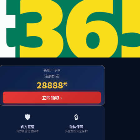
atform
返回学校主页
开放交流
实验室管理